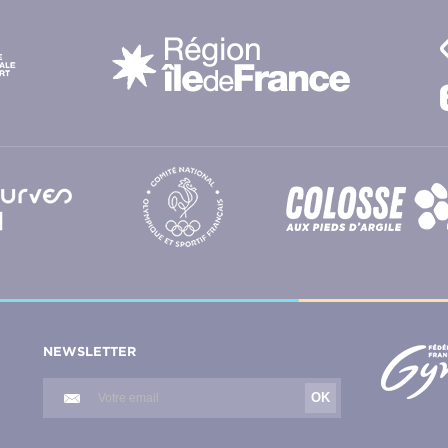
X
NEWSLETTER
OK