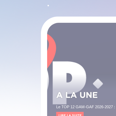
.
A LA UNE
Le TOP 12 GAM-GAF 2026-2027 : Tout
LIRE LA SUITE