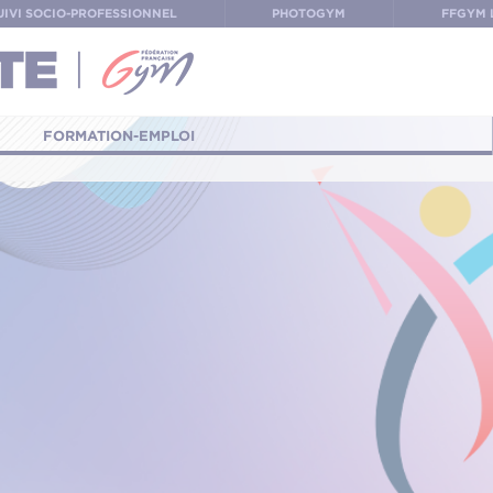
UIVI SOCIO-PROFESSIONNEL
PHOTOGYM
FFGYM 
FORMATION-EMPLOI