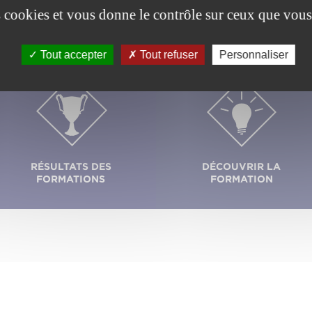
es cookies et vous donne le contrôle sur ceux que vous
Tout accepter
Tout refuser
Personnaliser
RÉSULTATS DES
DÉCOUVRIR LA
FORMATIONS
FORMATION