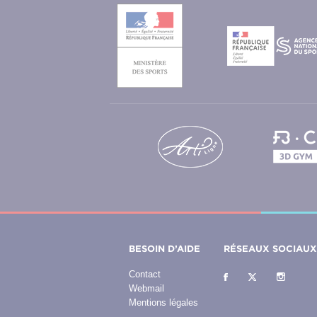
BESOIN D’AIDE
RÉSEAUX SOCIAU
Contact
Webmail
Mentions légales