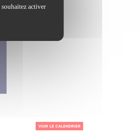
 souhaitez activer
VOIR LE CALENDRIER